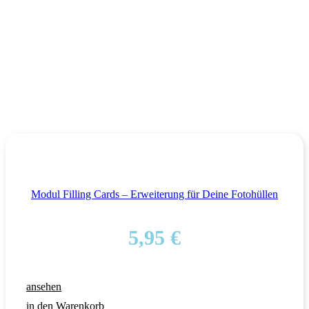
Modul Filling Cards – Erweiterung für Deine Fotohüllen
5,95
€
ansehen
in den Warenkorb