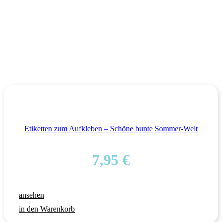
Etiketten zum Aufkleben – Schöne bunte Sommer-Welt
7,95
€
ansehen
in den Warenkorb