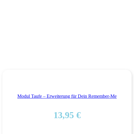
Modul Taufe – Erweiterung für Dein Remember-Me
13,95
€