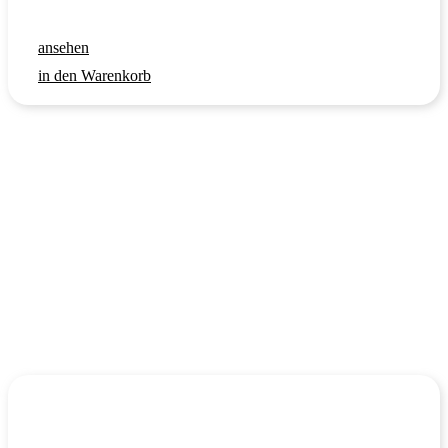
ansehen
in den Warenkorb