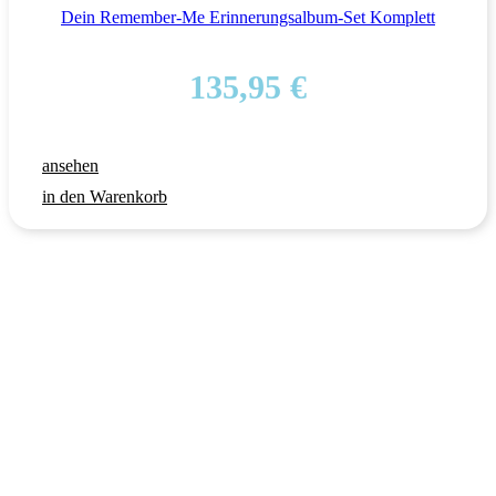
Dein Remember-Me Erinnerungsalbum-Set Komplett
135,95
€
ansehen
in den Warenkorb