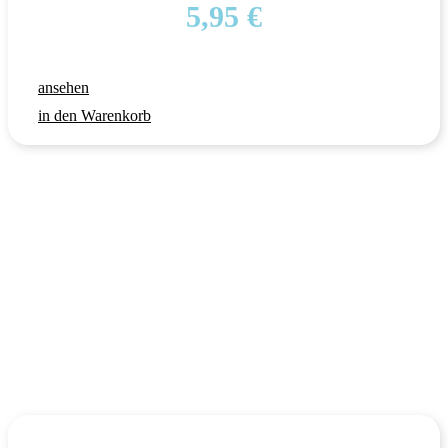
5,95
€
ansehen
in den Warenkorb