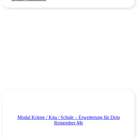
Modul Krippe / Kita / Schule – Erweiterung für Dein
Remember-Me