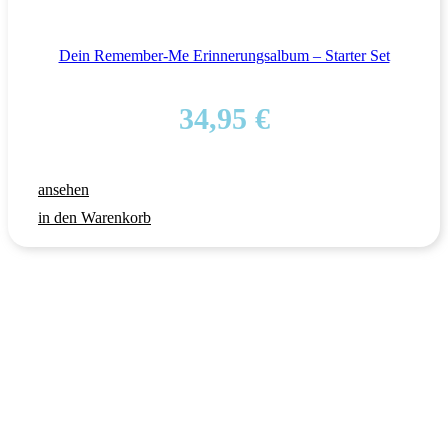
Dein Remember-Me Erinnerungsalbum – Starter Set
34,95
€
ansehen
in den Warenkorb