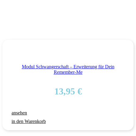
Modul Schwangerschaft – Erweiterung für Dein
Remember-Me
13,95
€
ansehen
in den Warenkorb