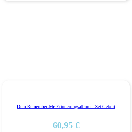
Dein Remember-Me Erinnerungsalbum – Set Geburt
60,95
€