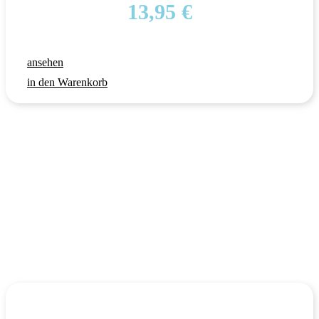
13,95
€
ansehen
in den Warenkorb