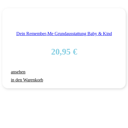
Dein Remember-Me Grundausstattung Baby & Kind
20,95
€
ansehen
in den Warenkorb