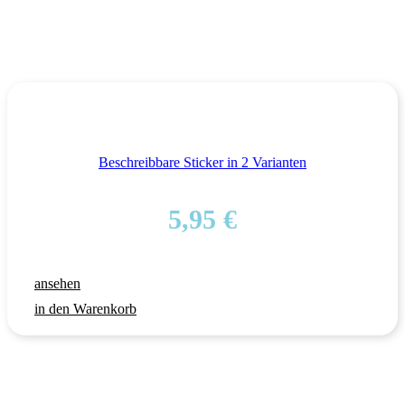
Beschreibbare Sticker in 2 Varianten
5,95
€
ansehen
in den Warenkorb