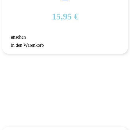
15,95
€
ansehen
in den Warenkorb