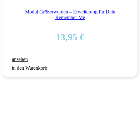
Modul Größerwerden – Erweiterung für Dein
Remember-Me
13,95
€
ansehen
in den Warenkorb