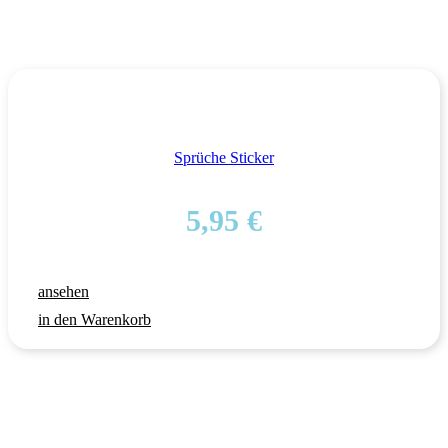
Sprüche Sticker
5,95
€
ansehen
in den Warenkorb