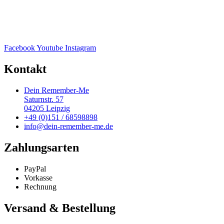
Facebook
Youtube
Instagram
Kontakt
Dein Remember-Me
Saturnstr. 57
04205 Leipzig
+49 (0)151 / 68598898
info@dein-remember-me.de
Zahlungsarten
PayPal
Vorkasse
Rechnung
Versand & Bestellung