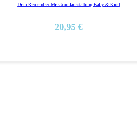
Dein Remember-Me Grundausstattung Baby & Kind
20,95
€