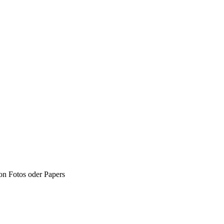
n Fotos oder Papers