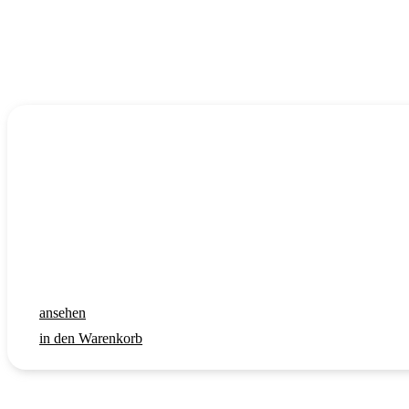
ansehen
in den Warenkorb