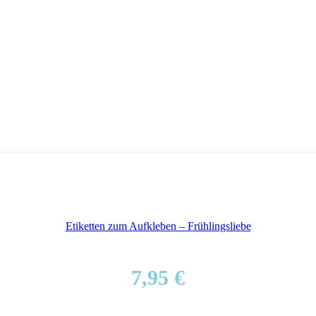
Etiketten zum Aufkleben – Frühlingsliebe
7,95
€