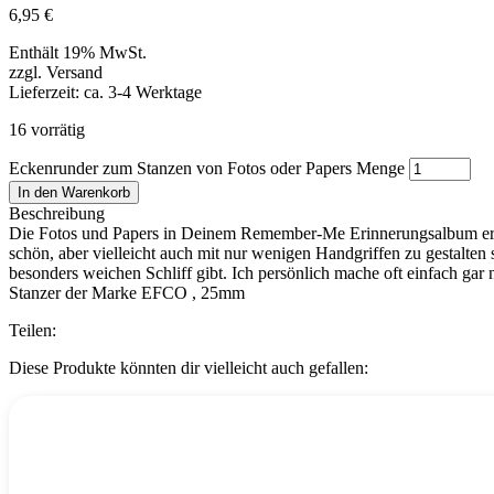
6,95
€
Enthält 19% MwSt.
zzgl. Versand
Lieferzeit: ca. 3-4 Werktage
16 vorrätig
Eckenrunder zum Stanzen von Fotos oder Papers Menge
In den Warenkorb
Beschreibung
Die Fotos und Papers in Deinem Remember-Me Erinnerungsalbum erzäh
schön, aber vielleicht auch mit nur wenigen Handgriffen zu gestalt
besonders weichen Schliff gibt. Ich persönlich mache oft einfach gar
Stanzer der Marke EFCO , 25mm
Teilen:
Diese Produkte könnten dir vielleicht auch gefallen: