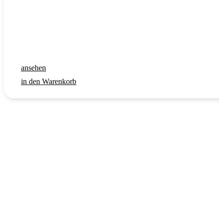
ansehen
in den Warenkorb