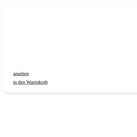
ansehen
in den Warenkorb